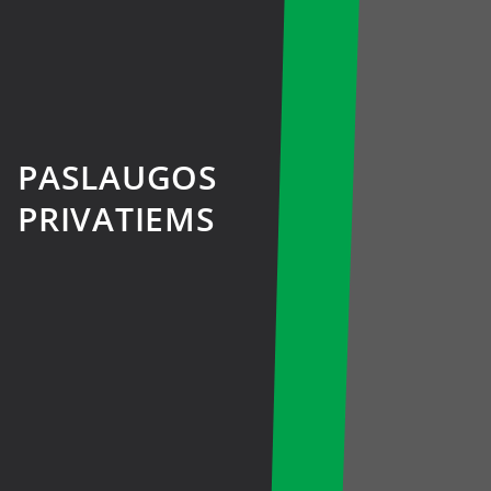
PASLAUGOS
PRIVATIEMS